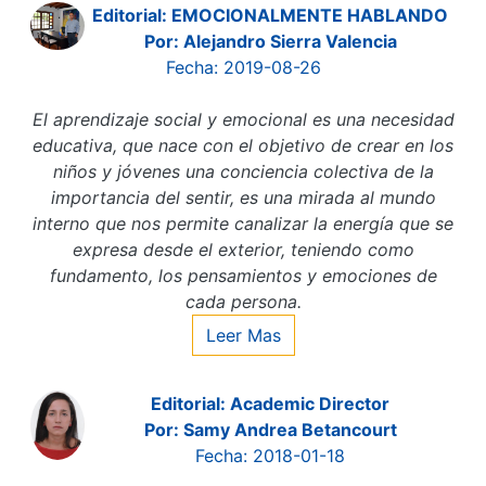
Editorial: EMOCIONALMENTE HABLANDO
Por: Alejandro Sierra Valencia
Fecha: 2019-08-26
El aprendizaje social y emocional es una necesidad
educativa, que nace con el objetivo de crear en los
niños y jóvenes una conciencia colectiva de la
importancia del sentir, es una mirada al mundo
interno que nos permite canalizar la energía que se
expresa desde el exterior, teniendo como
fundamento, los pensamientos y emociones de
cada persona.
Leer Mas
Editorial: Academic Director
Por: Samy Andrea Betancourt
Fecha: 2018-01-18