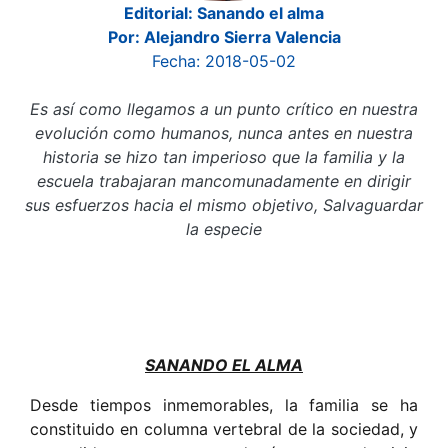
Editorial: Sanando el alma
Por: Alejandro Sierra Valencia
Fecha: 2018-05-02
Es así como llegamos a un punto crítico en nuestra
evolución como humanos, nunca antes en nuestra
historia se hizo tan imperioso que la familia y la
escuela trabajaran mancomunadamente en dirigir
sus esfuerzos hacia el mismo objetivo, Salvaguardar
la especie
SANANDO EL ALMA
Desde tiempos inmemorables, la familia se ha
constituido en columna vertebral de la sociedad, y