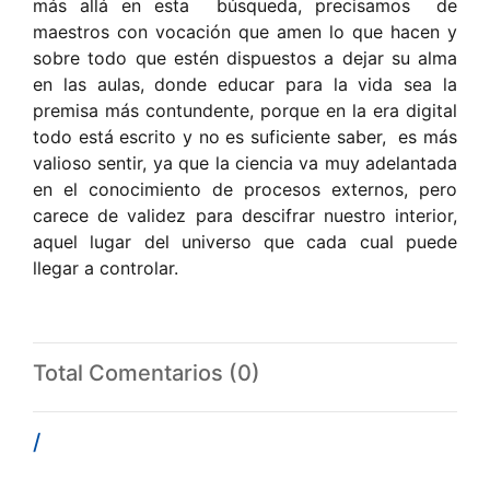
más allá en esta búsqueda, precisamos de
maestros con vocación que amen lo que hacen y
sobre todo que estén dispuestos a dejar su alma
en las aulas, donde educar para la vida sea la
premisa más contundente, porque en la era digital
todo está escrito y no es suficiente saber, es más
valioso sentir, ya que la ciencia va muy adelantada
en el conocimiento de procesos externos, pero
carece de validez para descifrar nuestro interior,
aquel lugar del universo que cada cual puede
llegar a controlar.
Total Comentarios (0)
/