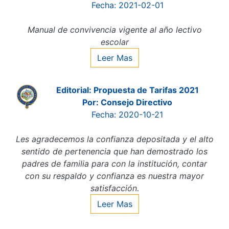
Fecha: 2021-02-01
Manual de convivencia vigente al año lectivo
escolar
Leer Mas
Editorial: Propuesta de Tarifas 2021
Por: Consejo Directivo
Fecha: 2020-10-21
Les agradecemos la confianza depositada y el alto
sentido de pertenencia que han demostrado los
padres de familia para con la institución, contar
con su respaldo y confianza es nuestra mayor
satisfacción.
Leer Mas