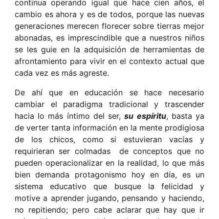
continua operando igual que hace cien años, el
cambio es ahora y es de todos, porque las nuevas
generaciones merecen florecer sobre tierras mejor
abonadas, es imprescindible que a nuestros niños
se les guie en la adquisición de herramientas de
afrontamiento para vivir en el contexto actual que
cada vez es más agreste.
De ahí que en educación se hace necesario
cambiar el paradigma tradicional y trascender
hacia lo más íntimo del ser,
su espíritu
, basta ya
de verter tanta información en la mente prodigiosa
de los chicos, como si estuvieran vacías y
requirieran ser colmadas de conceptos que no
pueden operacionalizar en la realidad, lo que más
bien demanda protagonismo hoy en día, es un
sistema educativo que busque la felicidad y
motive a aprender jugando, pensando y haciendo,
no repitiendo; pero cabe aclarar que hay que ir