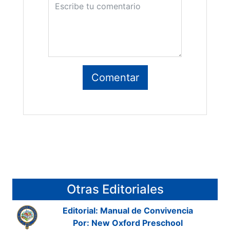
Otras Editoriales
Editorial: Manual de Convivencia
Por: New Oxford Preschool