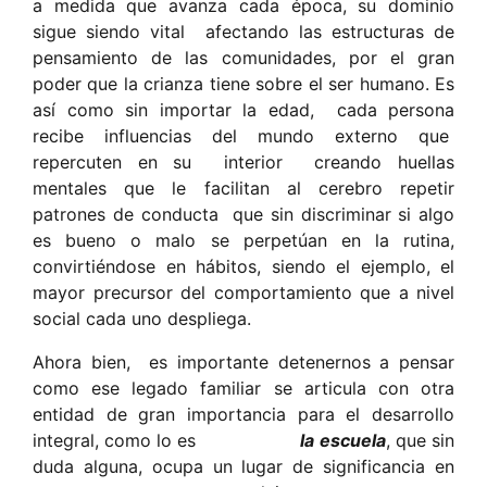
a medida que avanza cada época, su dominio
sigue siendo vital afectando las estructuras de
pensamiento de las comunidades, por el gran
poder que la crianza tiene sobre el ser humano. Es
así como sin importar la edad, cada persona
recibe influencias del mundo externo que
repercuten en su interior creando huellas
mentales que le facilitan al cerebro repetir
patrones de conducta que sin discriminar si algo
es bueno o malo se perpetúan en la rutina,
convirtiéndose en hábitos, siendo el ejemplo, el
mayor precursor del comportamiento que a nivel
social cada uno despliega.
Ahora bien, es importante detenernos a pensar
como ese legado familiar se articula con otra
entidad de gran importancia para el desarrollo
integral, como lo es
la
escuela
, que sin
duda alguna, ocupa un lugar de significancia en