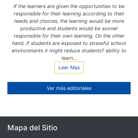
If the learners are given the opportunities to be
responsible for their learning according to their
needs and choices, the learning would be more
productive and students would be sooner
responsible for their own learning. On the other
hand, if students are exposed to stressful school
environments it might reduce students? ability to
learn...
Leer Mas
Ver más editoriales
Mapa del Sitio