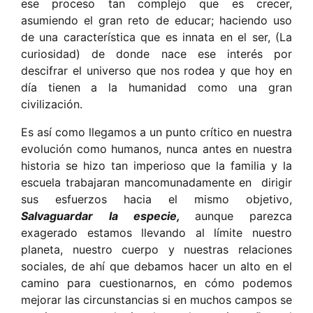
ese proceso tan complejo que es crecer,
asumiendo el gran reto de educar; haciendo uso
de una característica que es innata en el ser, (La
curiosidad) de donde nace ese interés por
descifrar el universo que nos rodea y que hoy en
día tienen a la humanidad como una gran
civilización.
Es así como llegamos a un punto crítico en nuestra
evolución como humanos, nunca antes en nuestra
historia se hizo tan imperioso que la familia y la
escuela trabajaran mancomunadamente en dirigir
sus esfuerzos hacia el mismo objetivo,
Salvaguardar
la especie,
aunque parezca
exagerado estamos llevando al límite nuestro
planeta, nuestro cuerpo y nuestras relaciones
sociales, de ahí que debamos hacer un alto en el
camino para cuestionarnos, en cómo podemos
mejorar las circunstancias si en muchos campos se