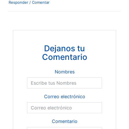
Responder / Comentar
Dejanos tu
Comentario
Nombres
Correo electrónico
Comentario