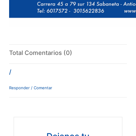
Total Comentarios (0)
/
Responder / Comentar