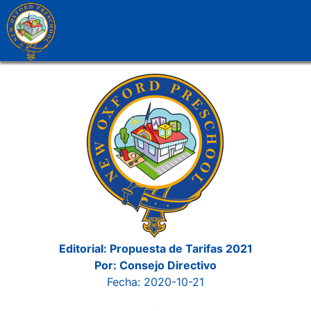
Editorial: Propuesta de Tarifas 2021
Por: Consejo Directivo
Fecha: 2020-10-21