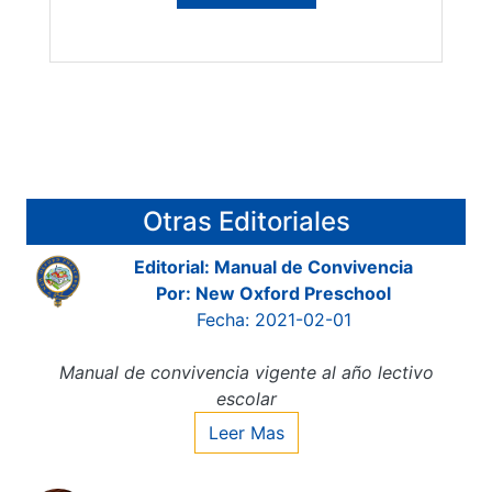
Otras Editoriales
Editorial: Manual de Convivencia
Por: New Oxford Preschool
Fecha: 2021-02-01
Manual de convivencia vigente al año lectivo
escolar
Leer Mas