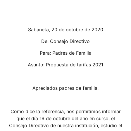
Sabaneta, 20 de octubre de 2020
De: Consejo Directivo
Para: Padres de Familia
Asunto: Propuesta de tarifas 2021
Apreciados padres de familia,
Como dice la referencia, nos permitimos informar
que el día 19 de octubre del año en curso, el
Consejo Directivo de nuestra institución, estudio el