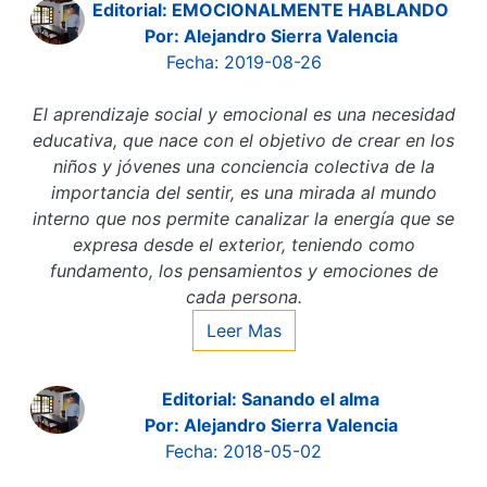
Editorial: EMOCIONALMENTE HABLANDO
Por: Alejandro Sierra Valencia
Fecha: 2019-08-26
El aprendizaje social y emocional es una necesidad
educativa, que nace con el objetivo de crear en los
niños y jóvenes una conciencia colectiva de la
importancia del sentir, es una mirada al mundo
interno que nos permite canalizar la energía que se
expresa desde el exterior, teniendo como
fundamento, los pensamientos y emociones de
cada persona.
Leer Mas
Editorial: Sanando el alma
Por: Alejandro Sierra Valencia
Fecha: 2018-05-02