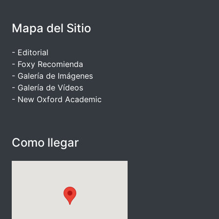
Mapa del Sitio
- Editorial
- Foxy Recomienda
- Galería de Imágenes
- Galería de Vídeos
- New Oxford Academic
Como llegar