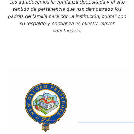
Les agradecemos la confianza depositada y el alto
sentido de pertenencia que han demostrado los
padres de familia para con la institución, contar con
su respaldo y confianza es nuestra mayor
satisfacción.