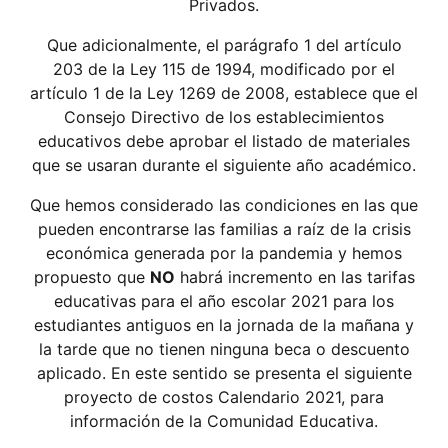
Privados.
Que adicionalmente, el parágrafo 1 del artículo
203 de la Ley 115 de 1994, modificado por el
artículo 1 de la Ley 1269 de 2008, establece que el
Consejo Directivo de los establecimientos
educativos debe aprobar el listado de materiales
que se usaran durante el siguiente año académico.
Que hemos considerado las condiciones en las que
pueden encontrarse las familias a raíz de la crisis
económica generada por la pandemia y hemos
propuesto que
NO
habrá incremento en las tarifas
educativas para el año escolar 2021 para los
estudiantes antiguos en la jornada de la mañana y
la tarde que no tienen ninguna beca o descuento
aplicado. En este sentido se presenta el siguiente
proyecto de costos Calendario 2021, para
información de la Comunidad Educativa.