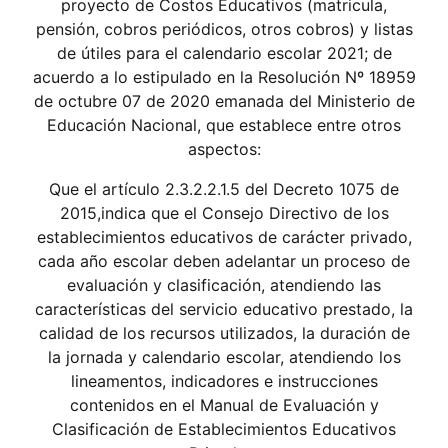
proyecto de Costos Educativos (matricula,
pensión, cobros periódicos, otros cobros) y listas
de útiles para el calendario escolar 2021; de
acuerdo a lo estipulado en la Resolución Nº 18959
de octubre 07 de 2020 emanada del Ministerio de
Educación Nacional, que establece entre otros
aspectos:
Que el artículo 2.3.2.2.1.5 del Decreto 1075 de
2015,indica que el Consejo Directivo de los
establecimientos educativos de carácter privado,
cada año escolar deben adelantar un proceso de
evaluación y clasificación, atendiendo las
características del servicio educativo prestado, la
calidad de los recursos utilizados, la duración de
la jornada y calendario escolar, atendiendo los
lineamentos, indicadores e instrucciones
contenidos en el Manual de Evaluación y
Clasificación de Establecimientos Educativos