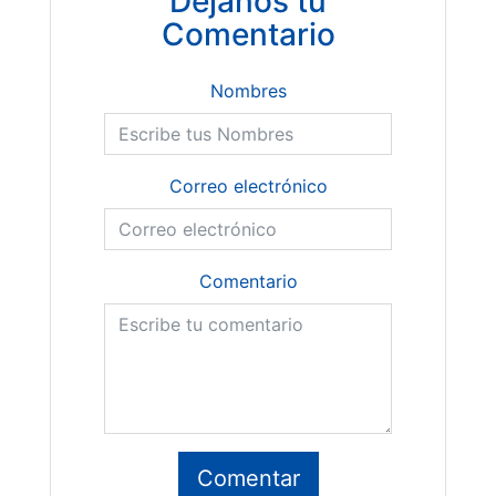
Dejanos tu
Comentario
Nombres
Correo electrónico
Comentario