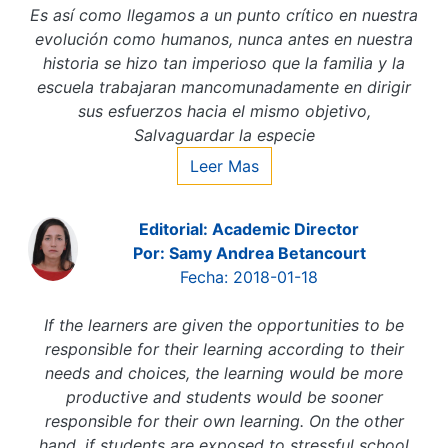
Es así como llegamos a un punto crítico en nuestra
evolución como humanos, nunca antes en nuestra
historia se hizo tan imperioso que la familia y la
escuela trabajaran mancomunadamente en dirigir
sus esfuerzos hacia el mismo objetivo,
Salvaguardar la especie
Leer Mas
Editorial: Academic Director
Por: Samy Andrea Betancourt
Fecha: 2018-01-18
If the learners are given the opportunities to be
responsible for their learning according to their
needs and choices, the learning would be more
productive and students would be sooner
responsible for their own learning. On the other
hand, if students are exposed to stressful school