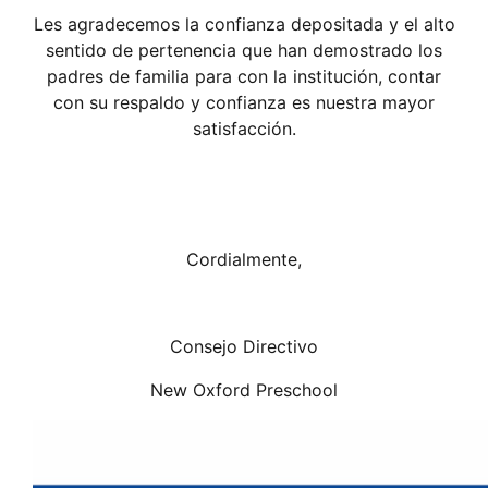
Les agradecemos la confianza depositada y el alto
sentido de pertenencia que han demostrado los
padres de familia para con la institución, contar
con su respaldo y confianza es nuestra mayor
satisfacción.
Cordialmente,
Consejo Directivo
New Oxford Preschool