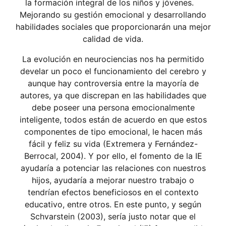
la formación integral de los niños y jóvenes.
Mejorando su gestión emocional y desarrollando
habilidades sociales que proporcionarán una mejor
calidad de vida.
La evolución en neurociencias nos ha permitido
develar un poco el funcionamiento del cerebro y
aunque hay controversia entre la mayoría de
autores, ya que discrepan en las habilidades que
debe poseer una persona emocionalmente
inteligente, todos están de acuerdo en que estos
componentes de tipo emocional, le hacen más
fácil y feliz su vida (Extremera y Fernández-
Berrocal, 2004). Y por ello, el fomento de la IE
ayudaría a potenciar las relaciones con nuestros
hijos, ayudaría a mejorar nuestro trabajo o
tendrían efectos beneficiosos en el contexto
educativo, entre otros. En este punto, y según
Schvarstein (2003), sería justo notar que el