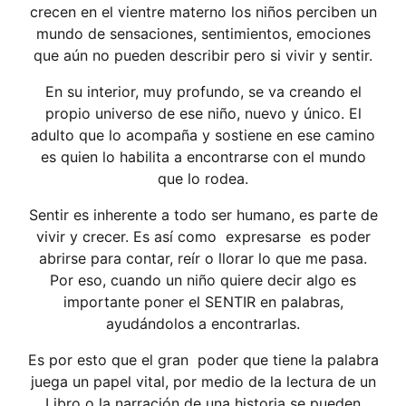
crecen en el vientre materno los niños perciben un
mundo de sensaciones, sentimientos, emociones
que aún no pueden describir pero si vivir y sentir.
En su interior, muy profundo, se va creando el
propio universo de ese niño, nuevo y único. El
adulto que lo acompaña y sostiene en ese camino
es quien lo habilita a encontrarse con el mundo
que lo rodea.
Sentir es inherente a todo ser humano, es parte de
vivir y crecer. Es así como expresarse es poder
abrirse para contar, reír o llorar lo que me pasa.
Por eso, cuando un niño quiere decir algo es
importante poner el SENTIR en palabras,
ayudándolos a encontrarlas.
Es por esto que el gran poder que tiene la palabra
juega un papel vital, por medio de la lectura de un
Libro o la narración de una historia se pueden