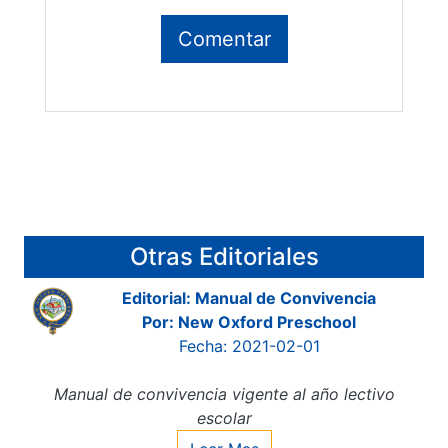
Otras Editoriales
Editorial: Manual de Convivencia
Por: New Oxford Preschool
Fecha: 2021-02-01
Manual de convivencia vigente al año lectivo
escolar