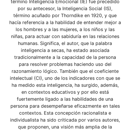
término Inteligencia Emocional (IE) fue precedido
por su antecesor, la Inteligencia Social (IS),
término acuñado por Thorndike en 1920, y que
hacía referencia a la habilidad de entender mejor a
los hombres y a las mujeres, a los niños y las
niñas, para actuar con sabiduría en las relaciones
humanas. Significa, el autor, que la palabra
inteligencia a secas, ha estado asociada
tradicionalmente a la capacidad de la persona
para resolver problemas haciendo uso del
razonamiento lógico. También que el coeficiente
intelectual (CI), uno de los indicadores con que se
ha medido esta inteligencia, ha surgido, además,
en contextos educativos y por ello está
fuertemente ligado a las habilidades de una
persona para desempeñarse eficazmente en tales
contextos. Esta concepción racionalista e
individualista ha sido criticada por varios autores,
que proponen, una visión más amplia de la