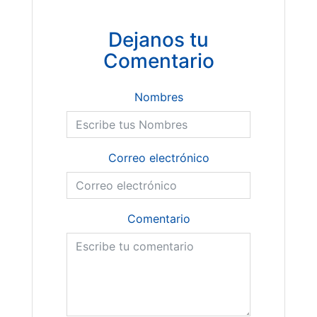
Dejanos tu
Comentario
Nombres
Correo electrónico
Comentario