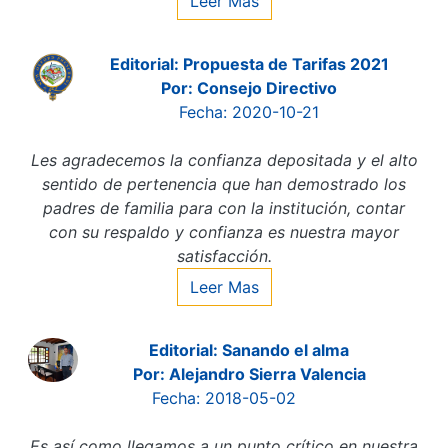
Leer Mas
Editorial: Propuesta de Tarifas 2021
Por: Consejo Directivo
Fecha: 2020-10-21
Les agradecemos la confianza depositada y el alto
sentido de pertenencia que han demostrado los
padres de familia para con la institución, contar
con su respaldo y confianza es nuestra mayor
satisfacción.
Leer Mas
Editorial: Sanando el alma
Por: Alejandro Sierra Valencia
Fecha: 2018-05-02
Es así como llegamos a un punto crítico en nuestra