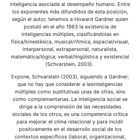
inteligencia asociada al desempeño humano. Entre
los exponentes más difundidos de esta posición,
según el autor, tenemos a Howard Gardner quien
postuló en el año 1983 la existencia de
inteligencias múltiples, clasificándolas en
física/kinestésica, musical/rítmica, espacial/visual,
interpersonal, extrapersonal, naturalista,
matemática/lógica; verbal/lingüística y existencial
(Schvarstein, 2003).
Expone, Schvarstein (2003), siguiendo a Gardner,
que no hay que considerar a lasinteligencias
múltiples como sustitutivas unas de otras, sino
como complementarias. La inteligencia social se
dirige a la comprensión de las necesidades
sociales de los otros, es una competencia crítica
para mejorar el clima relacional y para incidir
positivamente en el desarrollo social de los
contextos específicos (laboral, organizacional,