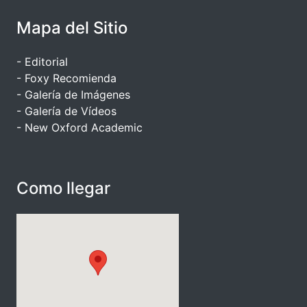
Mapa del Sitio
- Editorial
- Foxy Recomienda
- Galería de Imágenes
- Galería de Vídeos
- New Oxford Academic
Como llegar