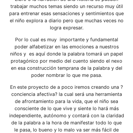
trabajar muchos temas siendo un recurso muy útil
para entrenar esas sensaciones y sentimientos que
el niño explora a diario pero que muchas veces no
logra expresar.
Por lo cual es muy importante y fundamental
poder alfabetizar en las emociones a nuestros
niños y es aquí donde la palabra tomará un papel
protagónico por medio del cuento siendo el nexo
en esa construcción temprana de la palabra y del
poder nombrar lo que me pasa.
En este proyecto de a poco iremos creando una ?
conciencia afectiva? la cual será una herramienta
de afrontamiento para la vida, que el niño sea
consciente de lo que vive y siente lo hará más
independiente, autónomo y contará con la claridad
de la palabra a la hora de manifestar todo lo que
le pasa, lo bueno y lo malo va ser más fácil de