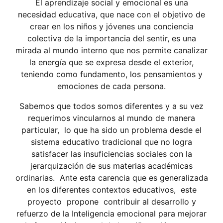
El aprendizaje social y emocional es una
necesidad educativa, que nace con el objetivo de
crear en los niños y jóvenes una conciencia
colectiva de la importancia del sentir, es una
mirada al mundo interno que nos permite canalizar
la energía que se expresa desde el exterior,
teniendo como fundamento, los pensamientos y
emociones de cada persona.
Sabemos que todos somos diferentes y a su vez
requerimos vincularnos al mundo de manera
particular, lo que ha sido un problema desde el
sistema educativo tradicional que no logra
satisfacer las insuficiencias sociales con la
jerarquización de sus materias académicas
ordinarias. Ante esta carencia que es generalizada
en los diferentes contextos educativos, este
proyecto propone contribuir al desarrollo y
refuerzo de la Inteligencia emocional para mejorar