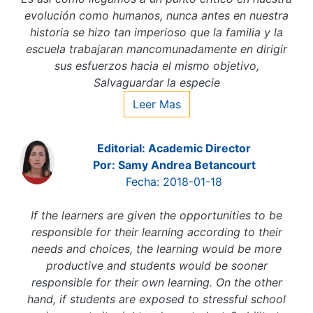
evolución como humanos, nunca antes en nuestra
historia se hizo tan imperioso que la familia y la
escuela trabajaran mancomunadamente en dirigir
sus esfuerzos hacia el mismo objetivo,
Salvaguardar la especie
Leer Mas
Editorial: Academic Director
Por: Samy Andrea Betancourt
Fecha: 2018-01-18
If the learners are given the opportunities to be
responsible for their learning according to their
needs and choices, the learning would be more
productive and students would be sooner
responsible for their own learning. On the other
hand, if students are exposed to stressful school