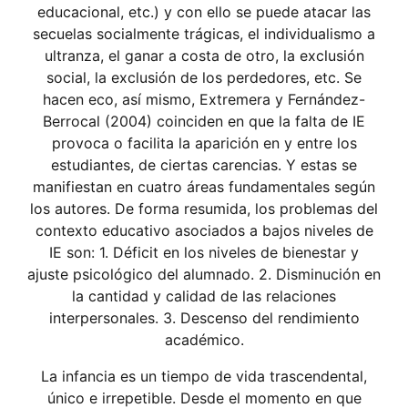
educacional, etc.) y con ello se puede atacar las
secuelas socialmente trágicas, el individualismo a
ultranza, el ganar a costa de otro, la exclusión
social, la exclusión de los perdedores, etc. Se
hacen eco, así mismo, Extremera y Fernández-
Berrocal (2004) coinciden en que la falta de IE
provoca o facilita la aparición en y entre los
estudiantes, de ciertas carencias. Y estas se
manifiestan en cuatro áreas fundamentales según
los autores. De forma resumida, los problemas del
contexto educativo asociados a bajos niveles de
IE son: 1. Déficit en los niveles de bienestar y
ajuste psicológico del alumnado. 2. Disminución en
la cantidad y calidad de las relaciones
interpersonales. 3. Descenso del rendimiento
académico.
La infancia es un tiempo de vida trascendental,
único e irrepetible. Desde el momento en que