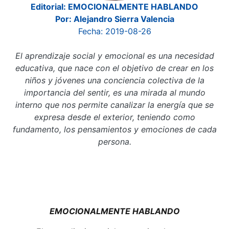
Editorial: EMOCIONALMENTE HABLANDO
Por: Alejandro Sierra Valencia
Fecha: 2019-08-26
El aprendizaje social y emocional es una necesidad
educativa, que nace con el objetivo de crear en los
niños y jóvenes una conciencia colectiva de la
importancia del sentir, es una mirada al mundo
interno que nos permite canalizar la energía que se
expresa desde el exterior, teniendo como
fundamento, los pensamientos y emociones de cada
persona.
EMOCIONALMENTE HABLANDO