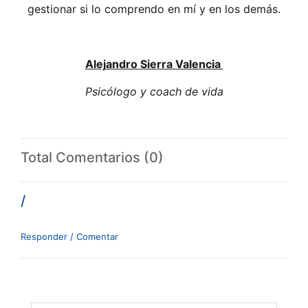
gestionar si lo comprendo en mí y en los demás.
Alejandro Sierra Valencia
Psicólogo y coach de vida
Total Comentarios (0)
/
Responder / Comentar